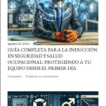
agosto 23, 2024
GUÍA COMPLETA PARA LA INDUCCIÓN
EN SEGURIDAD Y SALUD
OCUPACIONAL: PROTEGIENDO A TU
EQUIPO DESDE EL PRIMER DÍA
Compartir
Publicar un comentario