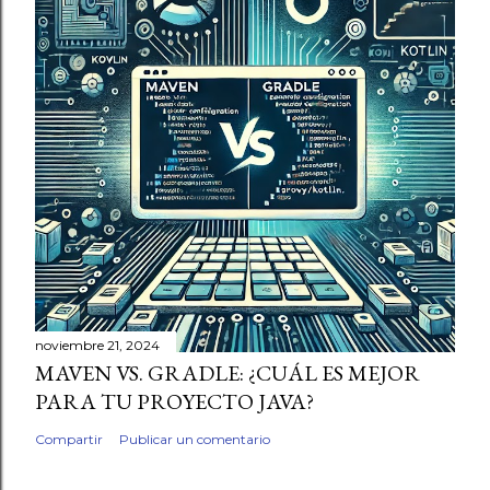
noviembre 21, 2024
MAVEN VS. GRADLE: ¿CUÁL ES MEJOR
PARA TU PROYECTO JAVA?
Compartir
Publicar un comentario