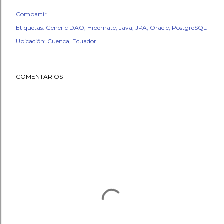
Compartir
Etiquetas:
Generic DAO
Hibernate
Java
JPA
Oracle
PostgreSQL
Ubicación:
Cuenca, Ecuador
COMENTARIOS