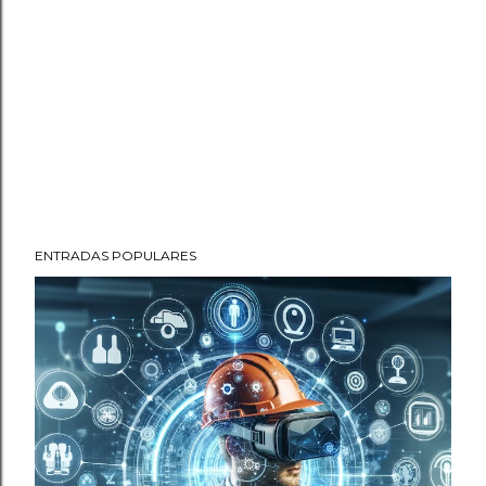
ENTRADAS POPULARES