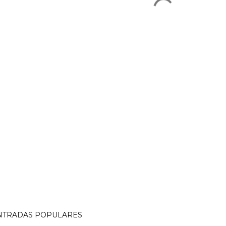
NTRADAS POPULARES