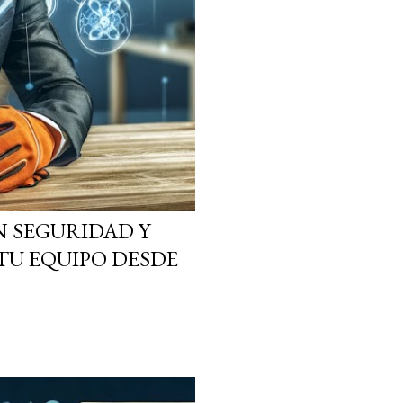
N SEGURIDAD Y
TU EQUIPO DESDE