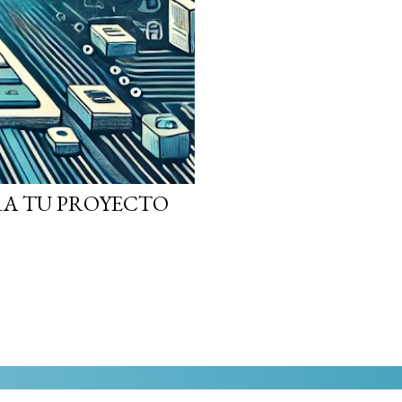
ARA TU PROYECTO