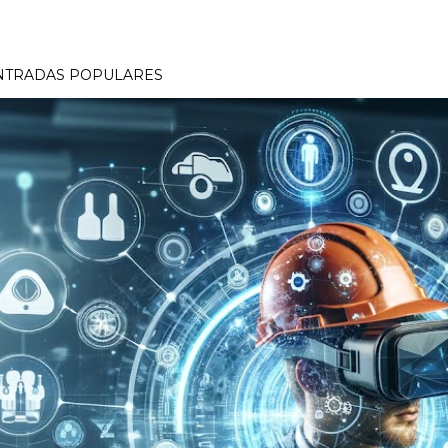
NTRADAS POPULARES