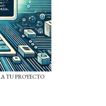
ARA TU PROYECTO