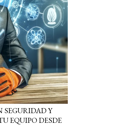
N SEGURIDAD Y
TU EQUIPO DESDE